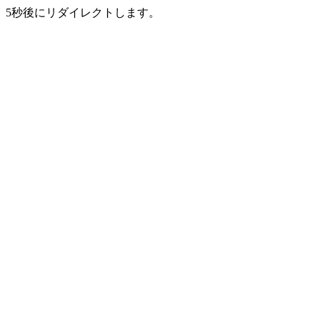
5秒後にリダイレクトします。